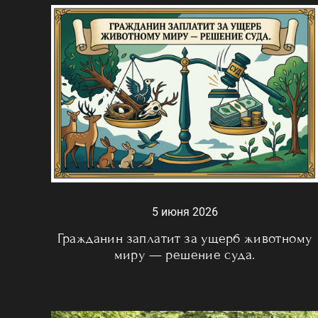
5 июня 2026
Гражданин заплатит за ущерб животному
миру — решение суда.