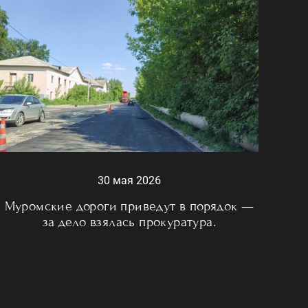
30 мая 2026
Муромские дороги приведут в порядок —
за дело взялась прокуратура.