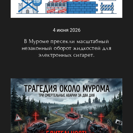
4 июня 2026
В Муроме пресекли масштабный
незаконный оборот жидкостей для
электронных сигарет.