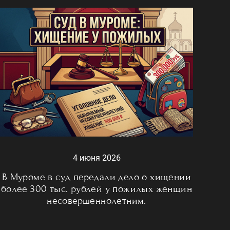
4 июня 2026
В Муроме в суд передали дело о хищении
более 300 тыс. рублей у пожилых женщин
несовершеннолетним.