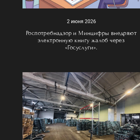
2 июня 2026
Роспотребнадзор и Минцифры внедряют
электронную книгу жалоб через
«Госуслуги».