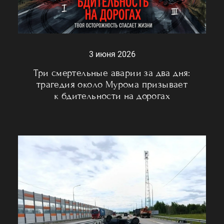
3 июня 2026
Три смертельные аварии за два дня:
трагедия около Мурома призывает
к бдительности на дорогах