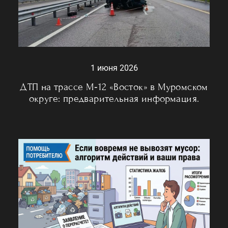
1 июня 2026
ДТП на трассе М‑12 «Восток» в Муромском
округе: предварительная информация.