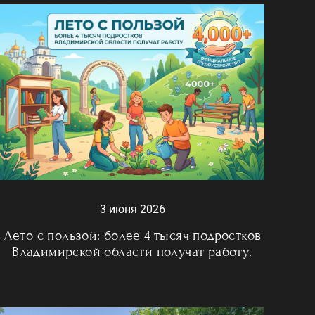
3 июня 2026
Лето с пользой: более 4 тысяч подростков
Владимирской области получат работу.