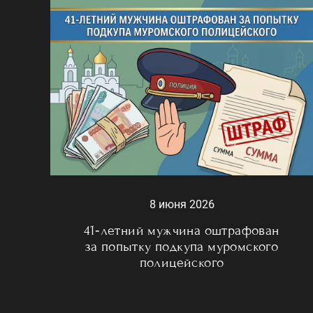
8 июня 2026
41‑летний мужчина оштрафован
за попытку подкупа муромского
полицейского