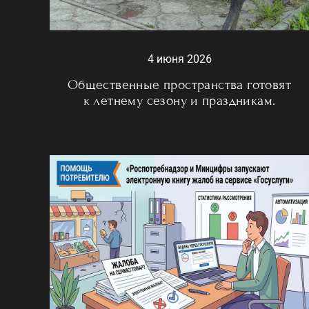
4 июня 2026
Общественные пространства готовят
к летнему сезону и праздникам.