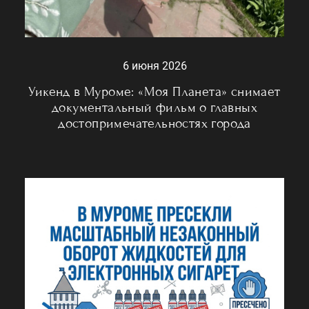
6 июня 2026
Уикенд в Муроме: «Моя Планета» снимает
документальный фильм о главных
достопримечательностях города