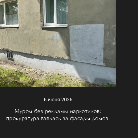
6 июня 2026
Муром без рекламы наркотиков:
прокуратура взялась за фасады домов.