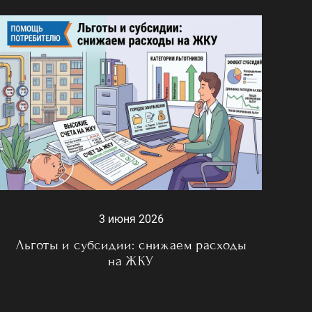
3 июня 2026
Льготы и субсидии: снижаем расходы
на ЖКУ