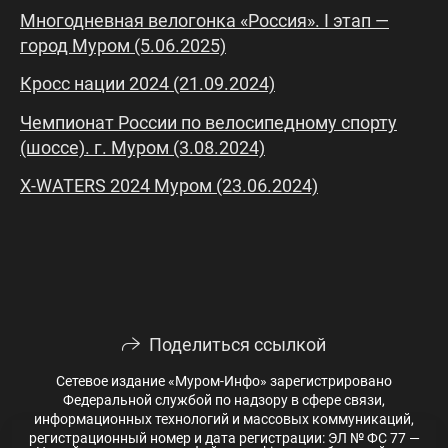
Многодневная велогонка «Россия». I этап —
город Муром (5.06.2025)
Кросс нации 2024 (21.09.2024)
Чемпионат России по велосипедному спорту
(шоссе). г. Муром (3.08.2024)
X-WATERS 2024 Муром (23.06.2024)
Поделиться ссылкой
Сетевое издание «Муром-Инфо» зарегистрировано
Федеральной службой по надзору в сфере связи,
информационных технологий и массовых коммуникаций,
регистрационный номер и дата регистрации: ЭЛ № ФС 77 —