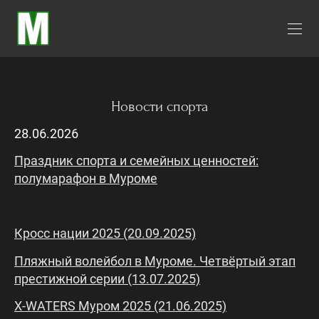
Новости спорта
28.06.2026
Праздник спорта и семейных ценностей:
полумарафон в Муроме
Кросс нации 2025 (20.09.2025)
Пляжный волейбол в Муроме. Четвёртый этап
престижной серии (13.07.2025)
X-WATERS Муром 2025 (21.06.2025)