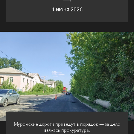
1 июня 2026
Муромские дороги приведут в порядок — за дело
взялась прокуратура.