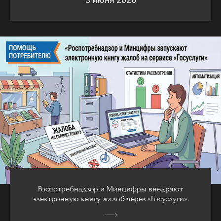
Роспотребнадзор и Минцифры внедряют
электронную книгу жалоб через «Госуслуги».