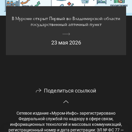
В Муроме открыт Первый во Владимирской области
государственный аптечный пункт
23 мая 2026
Поделиться ссылкой
Сетевое издание «Муром-Инфо» зарегистрировано
Федеральной службой по надзору в сфере связи,
информационных технологий и массовых коммуникаций,
регистрационный номер и дата регистрации: ЭЛ № ФС 77 —