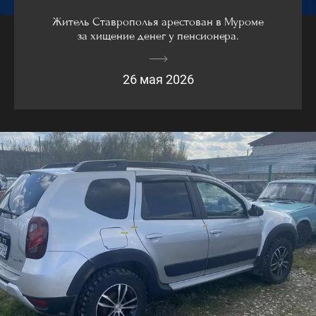
Житель Ставрополья арестован в Муроме
за хищение денег у пенсионера.
26 мая 2026