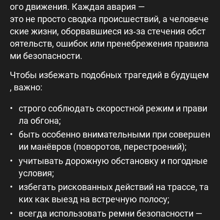
ого движения. Каждая авария —
это не просто сводка происшествий, а человече
ские жизни, оборвавшиеся из‑за стечения обст
оятельств, ошибок или пренебрежения правила
ми безопасности.
Чтобы избежать подобных трагедий в будущем
, важно:
строго соблюдать скоростной режим и прави
ла обгона;
быть особенно внимательными при совершен
ии манёвров (поворотов, перестроений);
учитывать дорожную обстановку и погодные
условия;
избегать рискованных действий на трассе, та
ких как выезд на встречную полосу;
всегда использовать ремни безопасности —