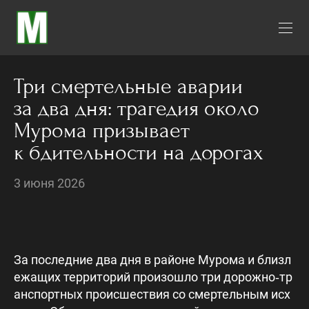
Три смертельные аварии
за два дня: трагедия около
Мурома призывает
к бдительности на дорогах
3 июня 2026
За последние два дня в районе Мурома и близл
ежащих территорий произошло три дорожно‑тр
анспортных происшествия со смертельным исх