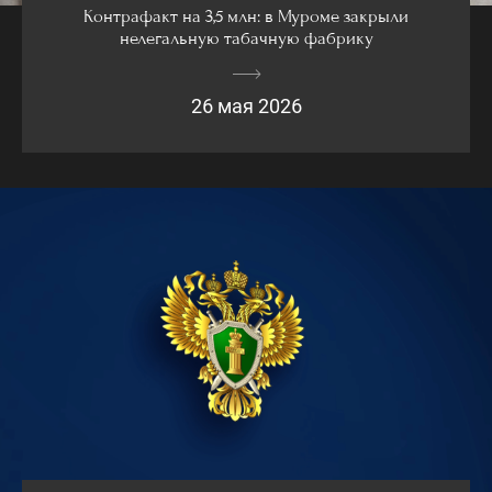
Контрафакт на 3,5 млн: в Муроме закрыли
нелегальную табачную фабрику
26 мая 2026