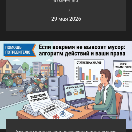
30 мотошин.
29 мая 2026
Что предпринять при несвоевременном вывозе