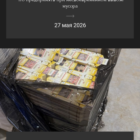
мусора
27 мая 2026