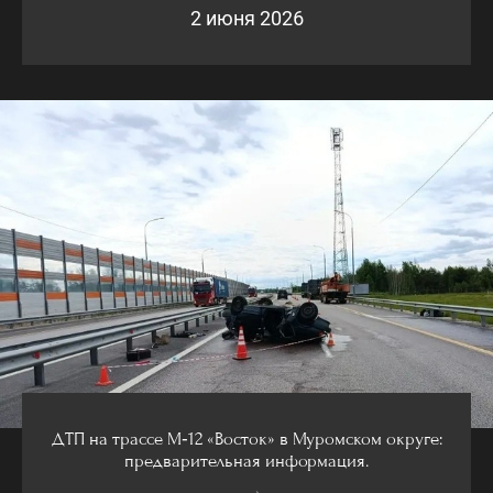
2 июня 2026
ДТП на трассе М‑12 «Восток» в Муромском округе:
предварительная информация.