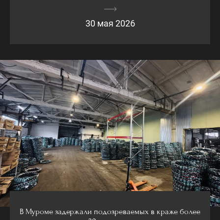
30 мая 2026
В Муроме задержали подозреваемых в краже более