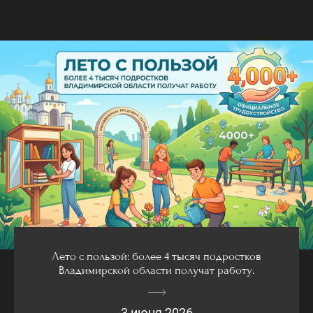
Лето с пользой: более 4 тысяч подростков
Владимирской области получат работу.
3 июня 2026