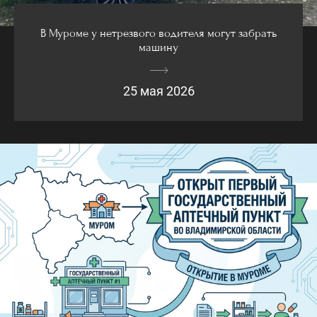
В Муроме у нетрезвого водителя могут забрать
машину
25 мая 2026