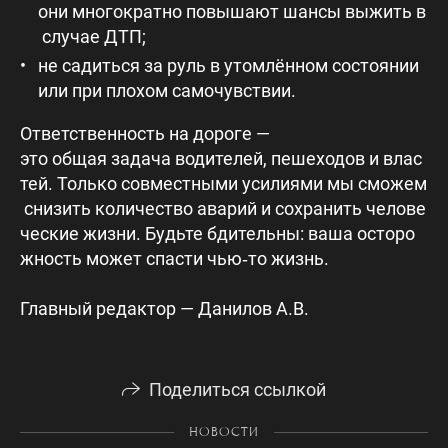
они многократно повышают шансы выжить в
случае ДТП;
не садиться за руль в утомлённом состоянии
или при плохом самочувствии.
Ответственность на дороге —
это общая задача водителей, пешеходов и влас
тей. Только совместными усилиями мы сможем
снизить количество аварий и сохранить челове
ческие жизни. Будьте бдительны: ваша осторо
жность может спасти чью‑то жизнь.
Главный редактор — Данилов А.В.
Поделиться ссылкой
НОВОСТИ