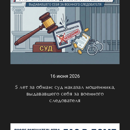
16 июня 2026
5 лет за обман: суд наказал мошенника,
выдававшего себя за военного
следователя