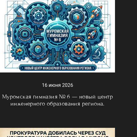
16 июня 2026
Муромская гимназия № 6 — новый центр
инженерного образования региона.