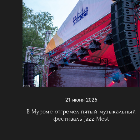
21 июня 2026
В Муроме отгремел пятый музыкальный
фестиваль Jazz Most