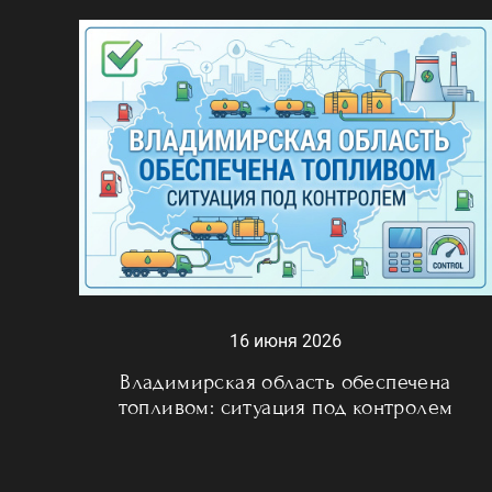
16 июня 2026
Владимирская область обеспечена
топливом: ситуация под контролем