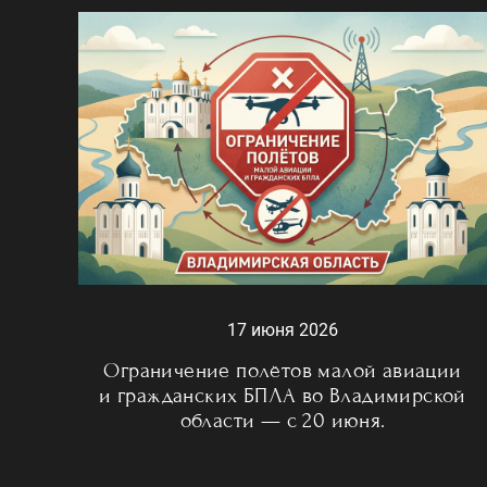
17 июня 2026
Ограничение полётов малой авиации
и гражданских БПЛА во Владимирской
области — с 20 июня.