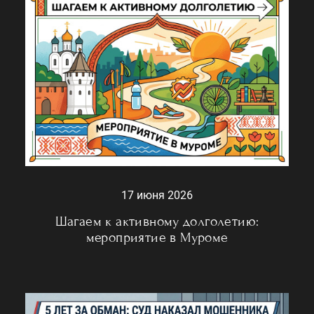
17 июня 2026
Шагаем к активному долголетию:
мероприятие в Муроме