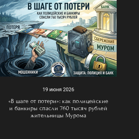
19 июня 2026
«В шаге от потери»: как полицейские
и банкиры спасли 760 тысяч рублей
жительницы Мурома