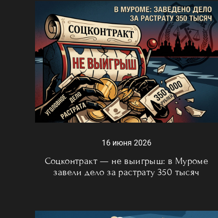
16 июня 2026
Соцконтракт — не выигрыш: в Муроме
завели дело за растрату 350 тысяч