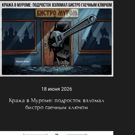
18 июня 2026
Кража в Муроме: подросток взломал
бистро гаечным ключом