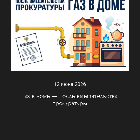
12 июня 2026
Газ в доме — после вмешательства
прокуратуры