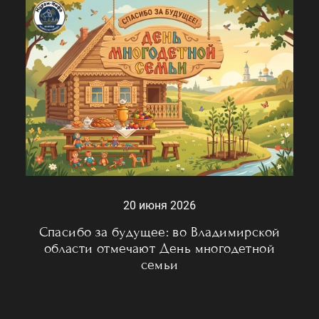
20 июня 2026
Спасибо за будущее: во Владимирской
области отмечают День многодетной
семьи