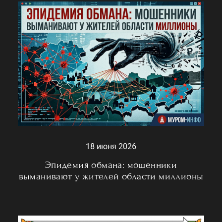
18 июня 2026
Эпидемия обмана: мошенники
выманивают у жителей области миллионы