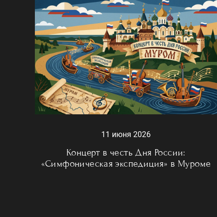
11 июня 2026
Концерт в честь Дня России:
«Симфоническая экспедиция» в Муроме