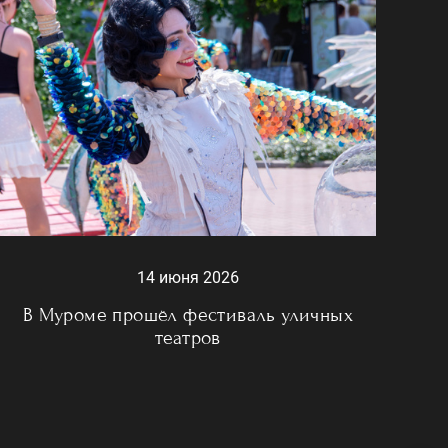
14 июня 2026
В Муроме прошёл фестиваль уличных
театров