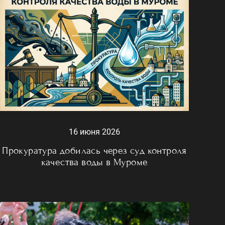
16 июня 2026
Прокуратура добилась через суд контроля
качества воды в Муроме