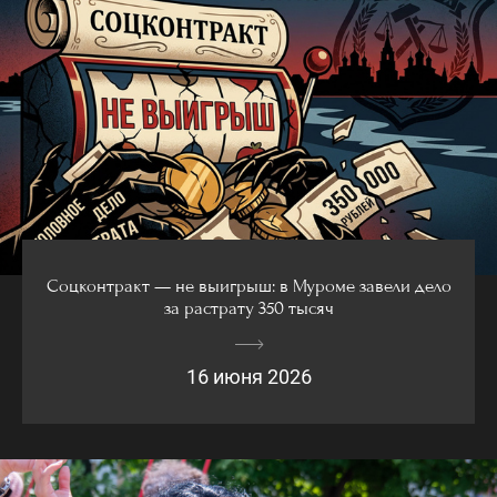
Соцконтракт — не выигрыш: в Муроме завели дело
за растрату 350 тысяч
16 июня 2026