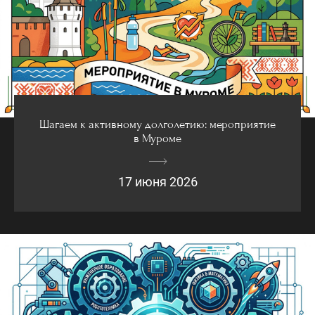
Шагаем к активному долголетию: мероприятие
в Муроме
17 июня 2026