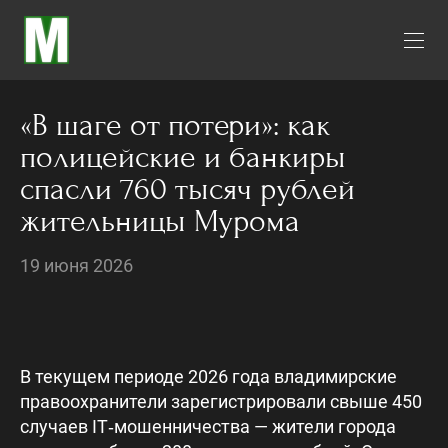
«В шаге от потери»: как
полицейские и банкиры
спасли 760 тысяч рублей
жительницы Мурома
19 июня 2026
В текущем периоде 2026 года владимирские
правоохранители зарегистрировали свыше 450
случаев IT‑мошенничества — жители города