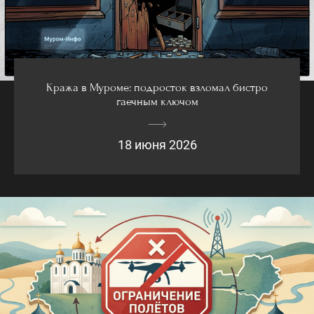
Кража в Муроме: подросток взломал бистро
гаечным ключом
18 июня 2026