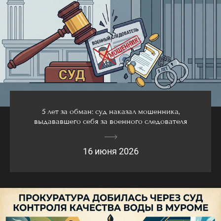
5 лет за обман: суд наказал мошенника,
выдававшего себя за военного следователя
16 июня 2026