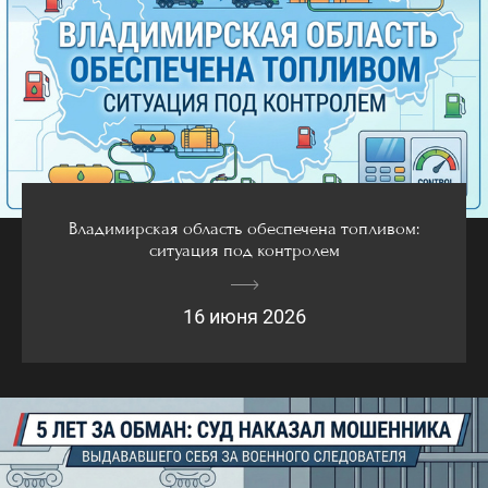
Владимирская область обеспечена топливом:
ситуация под контролем
16 июня 2026