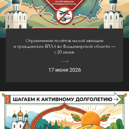
Ограничение полётов малой авиации
и гражданских БПЛА во Владимирской области —
с 20 июня.
17 июня 2026