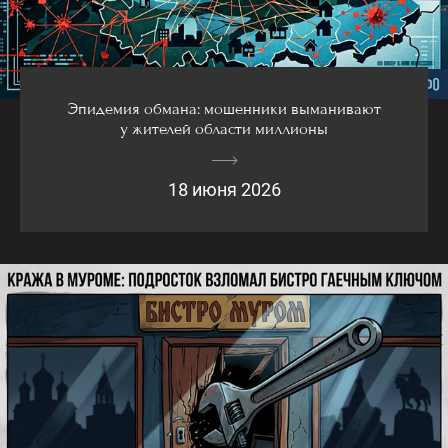
Эпидемия обмана: мошенники выманивают
у жителей области миллионы
18 июня 2026