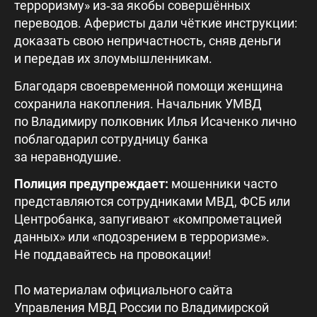
терроризму» из‑за якобы совершённых
переводов. Аферисты дали чёткие инструкции:
доказать свою непричастность, сняв деньги
и передав их злоумышленникам.
Благодаря своевременной помощи женщина
сохранила накопления. Начальник УМВД
по Владимиру полковник Илья Исаченко лично
поблагодарил сотрудницу банка
за неравнодушие.
Полиция предупреждает:
мошенники часто
представляются сотрудниками МВД, ФСБ или
Центробанка, запугивают «компрометацией
данных» или «подозрением в терроризме».
Не поддавайтесь на провокации!
По материалам официального сайта
Управления МВД России по Владимирской