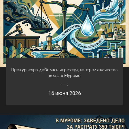
Прокуратура добилась через суд контроля качества
воды в Муроме
16 июня 2026