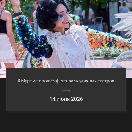
В Муроме прошёл фестиваль уличных театров
14 июня 2026