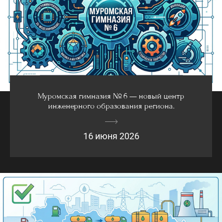
Муромская гимназия № 6 — новый центр
инженерного образования региона.
16 июня 2026