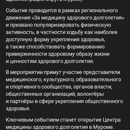
Событие проводится в рамках регионального
движения «За медицину здорового долголетия»
и призвано популяризировать физическую
активность, в частности ходьбу как наиболее
доступную форму укрепления здоровья,
а также способствовать формированию
приверженности здоровому образу жизни
и ценностям здорового долголетия.
В мероприятии примут участие представители
медицинского, культурного, образовательного
и спортивного сообщества, органов власти,
общественных организаций, волонтёры
и партнёры в сфере укрепления общественного
здоровья.
Ключевым событием станет открытие Центра
медицины здорового долголетия в Муроме.