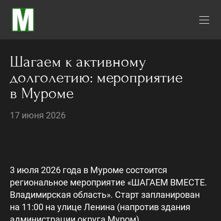
Шагаем к активному
долголетию: мероприятие
в Муроме
17 июня 2026
3 июля 2026 года в Муроме состоится
региональное мероприятие «ШАГАЕМ ВМЕСТЕ.
Владимирская область». Старт запланирован
на 11:00 на улице Ленина (напротив здания
администрации округа Муром).