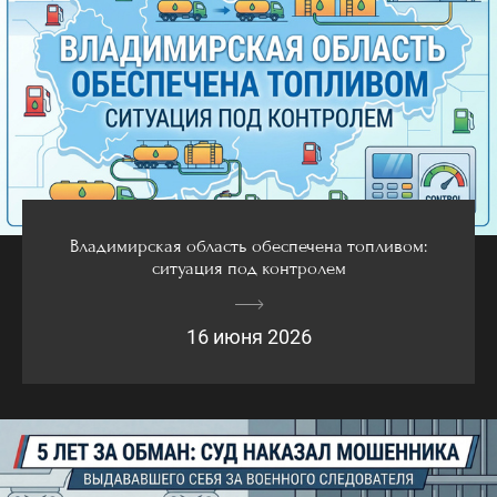
Владимирская область обеспечена топливом:
ситуация под контролем
16 июня 2026