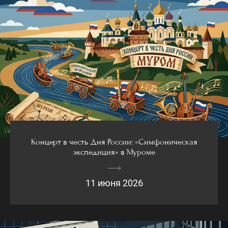
Концерт в честь Дня России: «Симфоническая
экспедиция» в Муроме
11 июня 2026