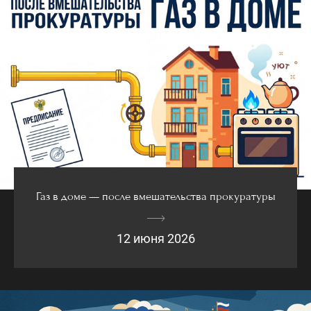
Газ в доме — после вмешательства прокуратуры
12 июня 2026