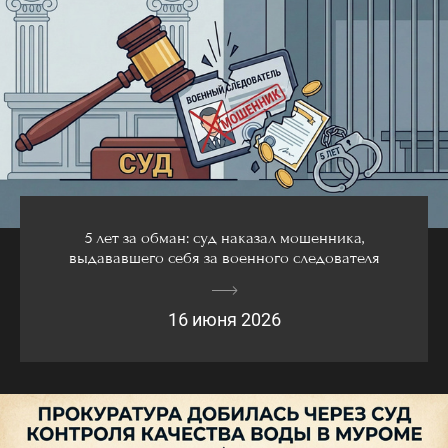
5 лет за обман: суд наказал мошенника,
выдававшего себя за военного следователя
16 июня 2026