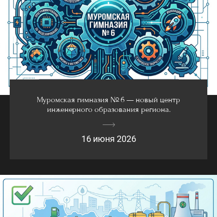
Муромская гимназия № 6 — новый центр
инженерного образования региона.
16 июня 2026