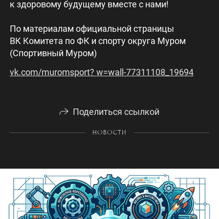
к здоровому будущему вместе с нами!
По материалам официальной страницы
ВК Комитета по ФК и спорту округа Муром
(Спортивный Муром)
vk.com/muromsport? w=wall-77311108_19694
Поделиться ссылкой
НОВОСТИ