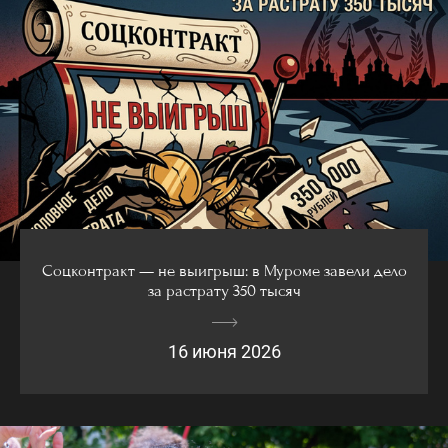
Соцконтракт — не выигрыш: в Муроме завели дело
за растрату 350 тысяч
16 июня 2026