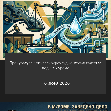
Прокуратура добилась через суд контроля качества
воды в Муроме
16 июня 2026