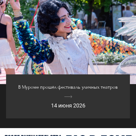
В Муроме прошёл фестиваль уличных театров
14 июня 2026