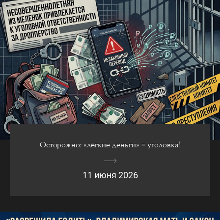
Осторожно: «лёгкие деньги» = уголовка!
11 июня 2026