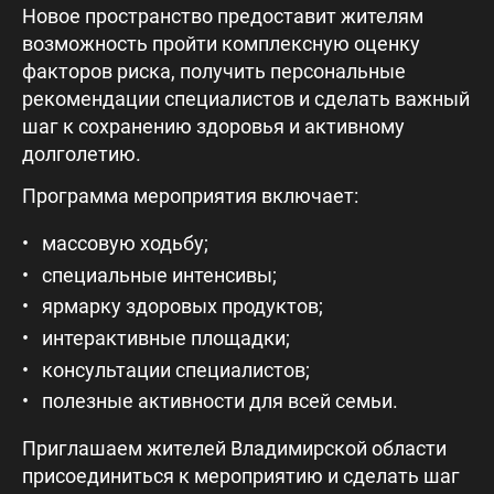
Новое пространство предоставит жителям
возможность пройти комплексную оценку
факторов риска, получить персональные
рекомендации специалистов и сделать важный
шаг к сохранению здоровья и активному
долголетию.
Программа мероприятия включает:
массовую ходьбу;
специальные интенсивы;
ярмарку здоровых продуктов;
интерактивные площадки;
консультации специалистов;
полезные активности для всей семьи.
Приглашаем жителей Владимирской области
присоединиться к мероприятию и сделать шаг