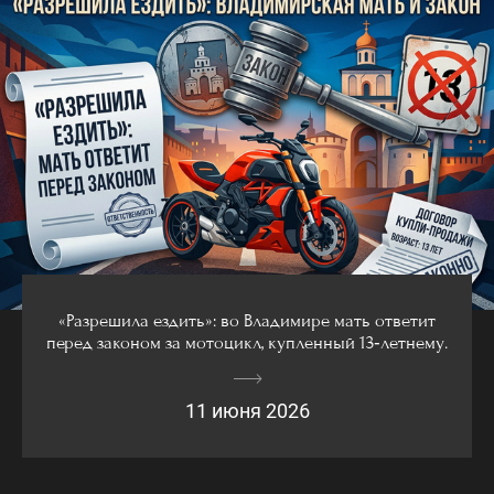
«Разрешила ездить»: во Владимире мать ответит
перед законом за мотоцикл, купленный 13‑летнему.
11 июня 2026