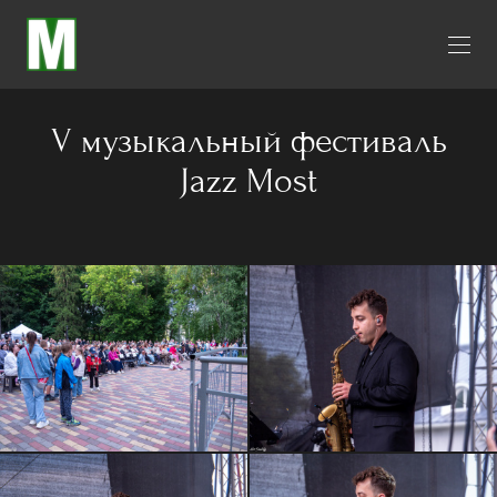
V музыкальный фестиваль
Jazz Most