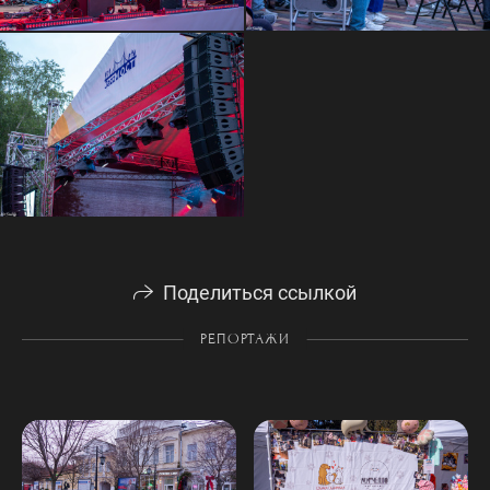
Поделиться ссылкой
РЕПОРТАЖИ