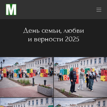
День семьи, любви
и верности 2025