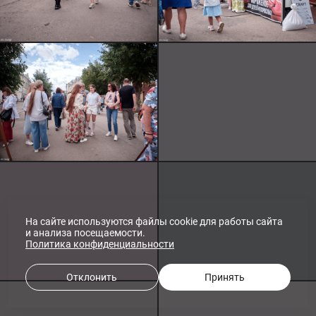
На сайте используются файлы cookie для работы сайта
и анализа посещаемости.
Политика конфиденциальности
Отклонить
Принять