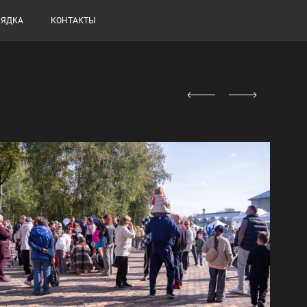
РЯДКА
КОНТАКТЫ