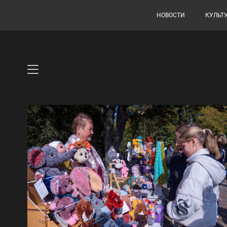
НОВОСТИ
КУЛЬТ