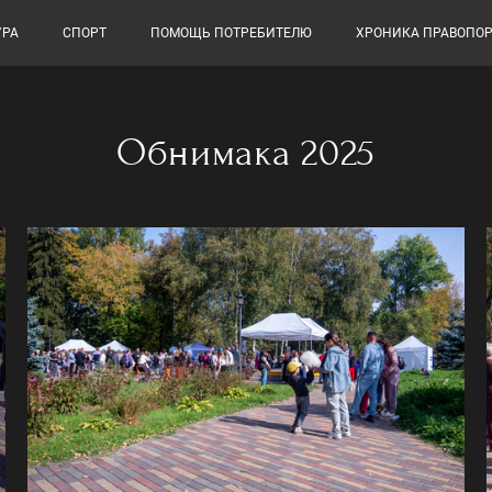
УРА
СПОРТ
ПОМОЩЬ ПОТРЕБИТЕЛЮ
ХРОНИКА ПРАВОПО
Обнимака 2025