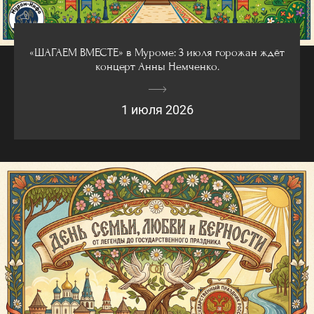
«ШАГАЕМ ВМЕСТЕ» в Муроме: 3 июля горожан ждёт
концерт Анны Немченко.
1 июля 2026