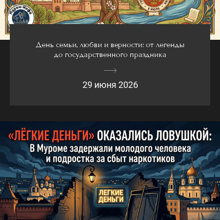
День семьи, любви и верности: от легенды
до государственного праздника
29 июня 2026