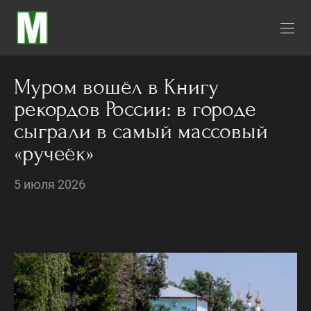
Муром вошёл в Книгу
рекордов России: в городе
сыграли в самый массовый
«ручеёк»
5 июля 2026