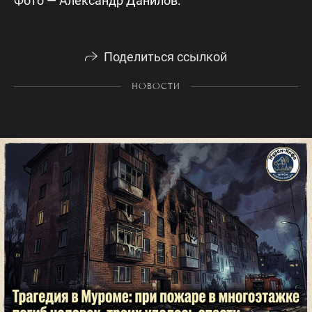
Фото — Александр Данилов.
Поделиться ссылкой
НОВОСТИ