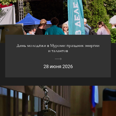
День молодёжи в Муроме: праздник энергии
и талантов
28 июня 2026