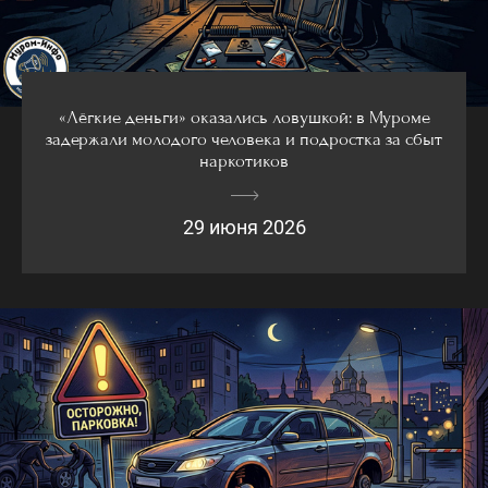
«Лёгкие деньги» оказались ловушкой: в Муроме
задержали молодого человека и подростка за сбыт
наркотиков
29 июня 2026