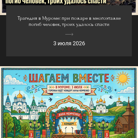
Трагедия в Муроме: при пожаре в многоэтажке
погиб человек, троих удалось спасти
3 июля 2026