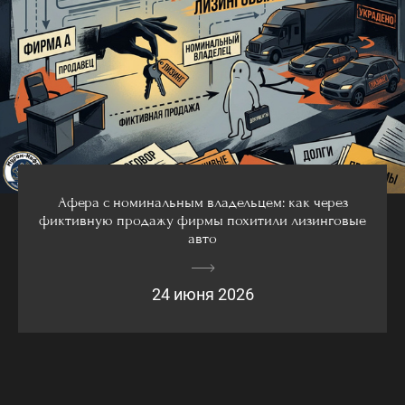
Афера с номинальным владельцем: как через
фиктивную продажу фирмы похитили лизинговые
авто
24 июня 2026