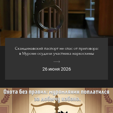
Скандинавский паспорт не спас от приговора:
в Муроме осудили участника наркосхемы
26 июня 2026