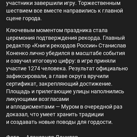
участники завершили игру. Торжественным
шествием все вместе направились к главной
сцене города.
Ключевым моментом праздника стала
церемония подтверждения рекорда. Главный
редактор «Книги рекордов России» Станислав
Коненко лично убедился в масштабе события
и озвучил итоговую цифру: в игре приняли
участие 1274 человека. Результат официально
зафиксировали, а главе округа вручили
сертификат, закрепляющий достижение.
Площадь и прилегающие улицы наполнились
ликующими возгласами
и аплодисментами — Муром в очередной раз
доказал, что умеет хранить традиции
и создавать новые поводы для гордости.