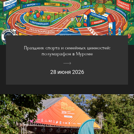
Праздник спорта и семейных ценностей:
полумарафон в Муроме
28 июня 2026