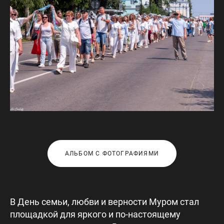
АЛЬБОМ С ФОТОГРАФИЯМИ
В День семьи, любви и верности Муром стал
площадкой для яркого и по-настоящему