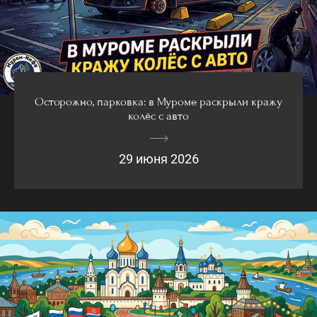
Осторожно, парковка: в Муроме раскрыли кражу
колёс с авто
29 июня 2026