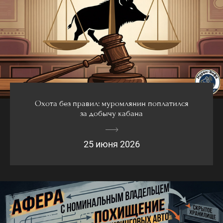
Охота без правил: муромлянин поплатился
за добычу кабана
25 июня 2026