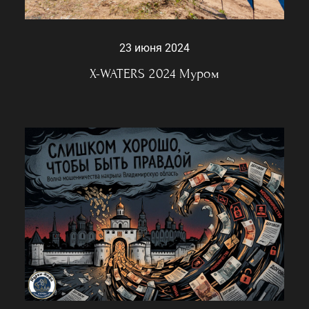
23 июня 2024
X-WATERS 2024 Муром