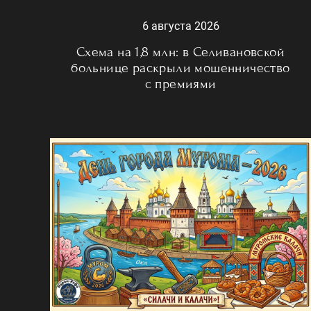
6 августа 2026
Схема на 1,8 млн: в Селивановской
больнице раскрыли мошенничество
с премиями