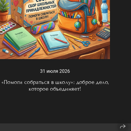
31 июля 2026
«Помоги собраться в школу»: доброе дело,
которое объединяет!