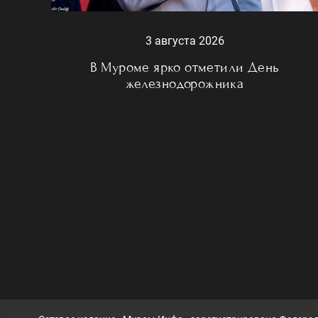
3 августа 2026
В Муроме ярко отметили День
железнодорожника