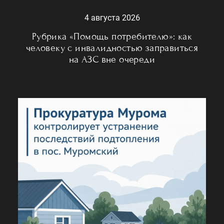
4 августа 2026
Рубрика «Помощь потребителю»: как
человеку с инвалидностью заправиться
на АЗС вне очереди