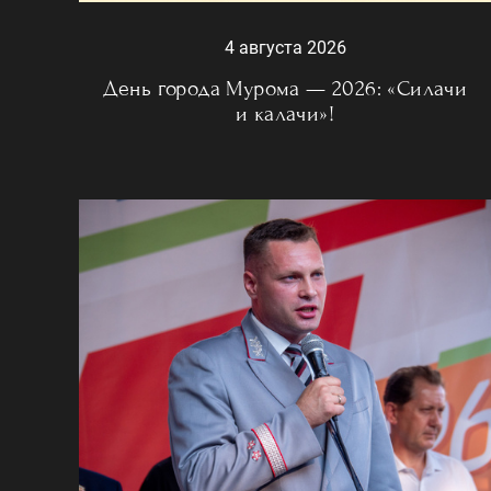
4 августа 2026
День города Мурома — 2026: «Силачи
и калачи»!