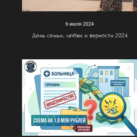
6 июля 2024
День семьи, любви и верности 2024