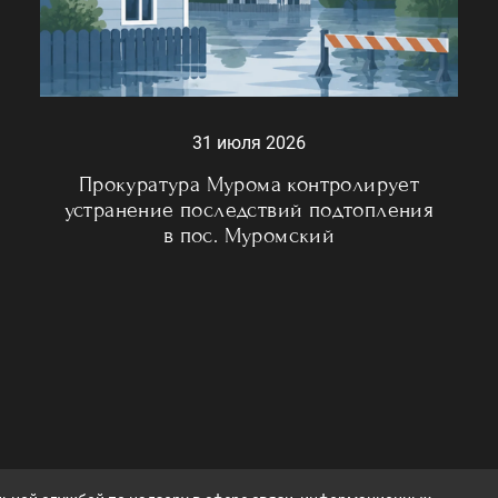
31 июля 2026
Прокуратура Мурома контролирует
устранение последствий подтопления
в пос. Муромский