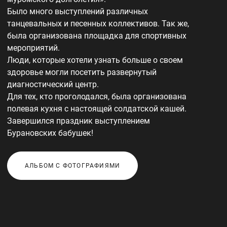
Было много выступлений различных
танцевальных и песенных коллективов. Так же,
была организована площадка для спортивных
мероприятий.
Люди, которые хотели узнать больше о своем
здоровье могли посетить развернутый
диагностический центр.
Для тех, кто проголодался, была организована
полевая кухня с настоящей солдатской кашей.
Завершился праздник выступлением
Бурановских бабушек!
АЛЬБОМ С ФОТОГРАФИЯМИ