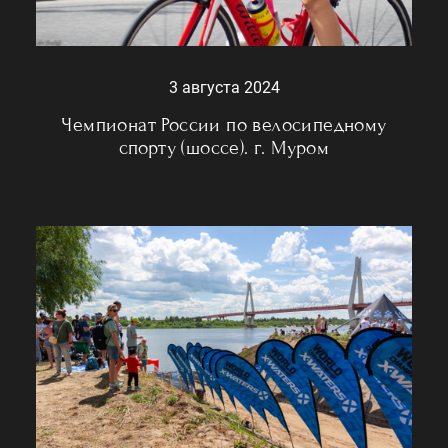
3 августа 2024
Чемпионат России по велосипедному
спорту (шоссе). г. Муром