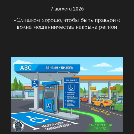
7 августа 2026
«Слишком хорошо, чтобы быть правдой»:
волна мошенничества накрыла регион