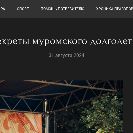
УРА
СПОРТ
ПОМОЩЬ ПОТРЕБИТЕЛЮ
ХРОНИКА ПРАВОПО
екреты муромского долголет
31 августа 2024