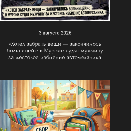
3 августа 2026
«Хотел забрать вещи — закончилось
больницей»: в Муроме судят мужчину
за жестокое избиение автомеханика