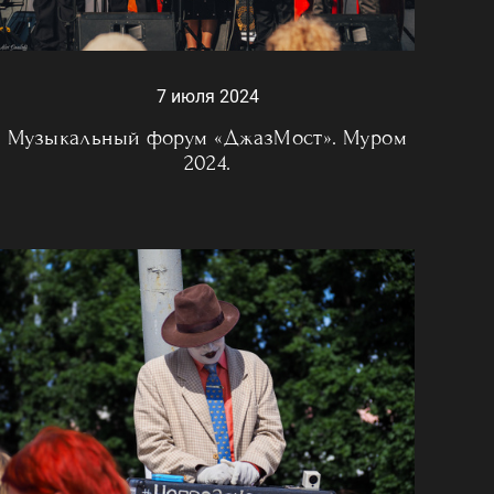
7 июля 2024
Музыкальный форум «ДжазМост». Муром
2024.