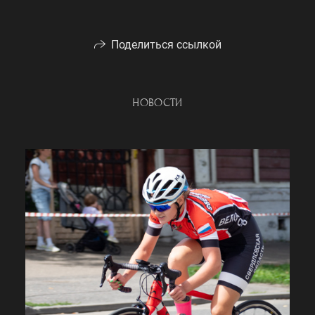
Поделиться ссылкой
НОВОСТИ