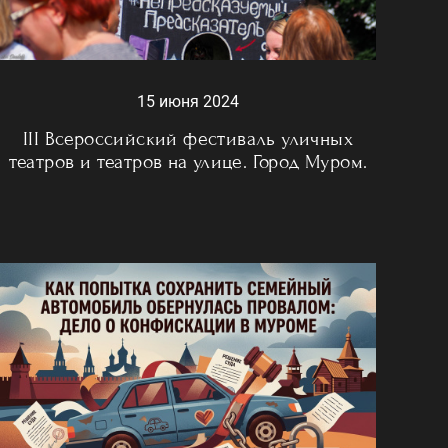
15 июня 2024
III Всероссийский фестиваль уличных
театров и театров на улице. Город Муром.