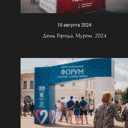
10 августа 2024
День Города. Муром. 2024