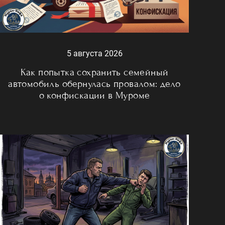
5 августа 2026
Как попытка сохранить семейный
автомобиль обернулась провалом: дело
о конфискации в Муроме